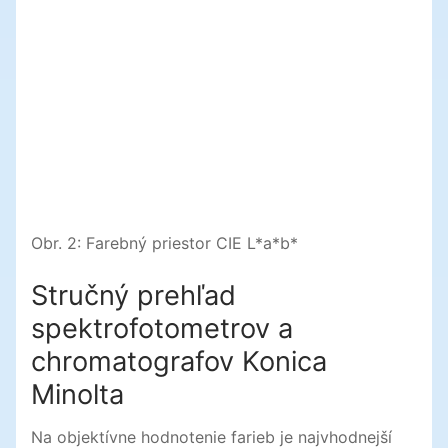
Obr. 2: Farebný priestor CIE L*a*b*
Stručný prehľad
spektrofotometrov a
chromatografov Konica
Minolta
Na objektívne hodnotenie farieb je najvhodnejší