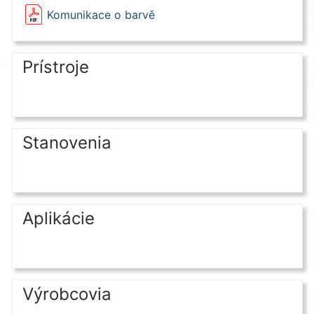
Komunikace o barvě
Prístroje
Stanovenia
Aplikácie
Výrobcovia