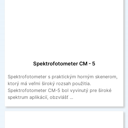
Spektrofotometer CM - 5
Spektrofotometer s praktickým horným skenerom,
ktorý má veľmi široký rozsah použitia.
Spektrofotometer CM-5 bol vyvinutý pre široké
spektrum aplikácií, obzvlášť ...