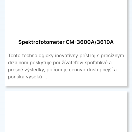
Spektrofotometer CM-3600A/3610A
Tento technologicky inovatívny prístroj s precíznym
dizajnom poskytuje používateľovi spoľahlivé a
presné výsledky, pričom je cenovo dostupnejší a
ponúka vysokú ...