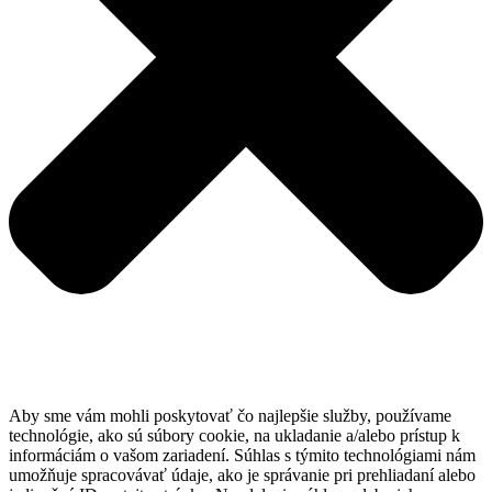
Aby sme vám mohli poskytovať čo najlepšie služby, používame
technológie, ako sú súbory cookie, na ukladanie a/alebo prístup k
informáciám o vašom zariadení. Súhlas s týmito technológiami nám
umožňuje spracovávať údaje, ako je správanie pri prehliadaní alebo