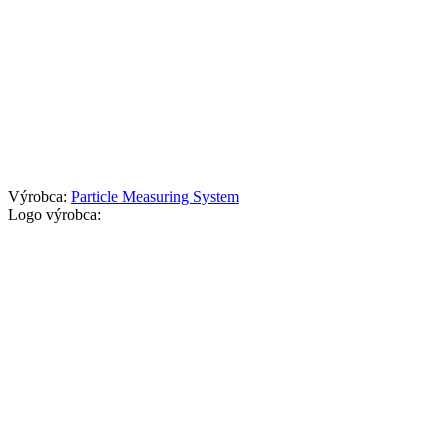
Výrobca:
Particle Measuring System
Logo výrobca: