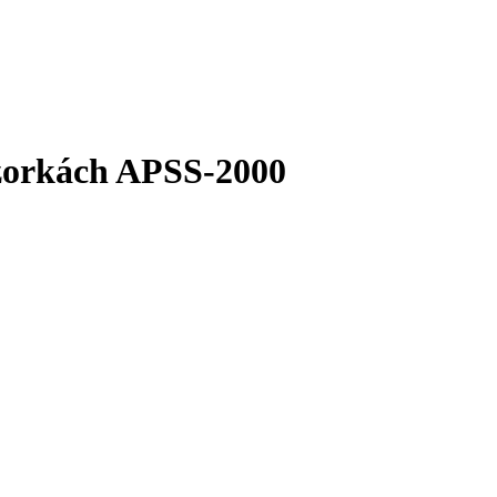
vzorkách APSS-2000