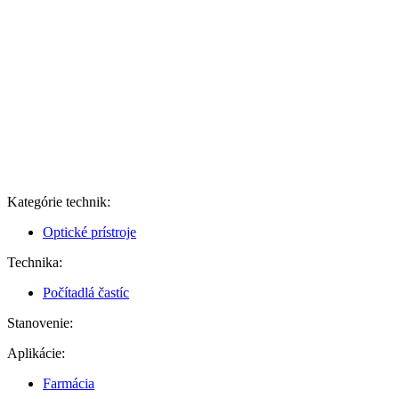
Kategórie technik:
Optické prístroje
Technika:
Počítadlá častíc
Stanovenie:
Aplikácie:
Farmácia