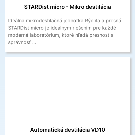
STARDist micro - Mikro destilácia
Ideálna mikrodestilačná jednotka Rýchla a presná.
STARDist micro je ideálnym riešením pre každé
moderné laboratórium, ktoré hľadá presnosť a
správnosť ...
Automatická destilácia VD10